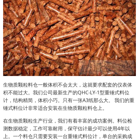
生物质颗粒料仓一般体积不会太大，这就要求配套的仪表体
积不能过大。我们公司最新生产的QHC-LY-1型重锤式料位
计，结构精简，体积小巧。只有一张A3纸那么大。 我们的重
锤式料位计非常适合安装在生物质颗粒料仓上。
在生物质颗粒生产行业，我们有着丰富的成功案例。料位检
测数据稳定，工作可靠耐用，保守估计最少可以使用4年以
上。一个料仓只需要安装一台重锤式料位计，单台的采购成