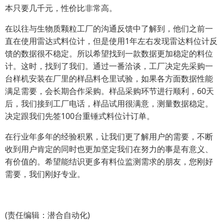
本只要几千元，性价比非常高。
在以往与生物质颗粒工厂的沟通反馈中了解到，他们之前一
直在使用雷达式料位计，但是使用1年左右发现雷达料位计反
馈的数据很不稳定。所以希望找到一款数据更加稳定的料位
计。这时，找到了我们。通过一番洽谈，工厂决定先采购一
台样机安装在厂里的样品料仓里试验，如果各方面数据性能
满足需要，会长期合作采购。样品采购环节进行顺利，60天
后，我们接到工厂电话，样品试用很满意，测量数据稳定。
决定跟我们先签100台重锤式料位计订单。
在行业年多年的经验积累，让我们更了解用户的需要，不断
收到用户肯定的同时也更加坚定我们在努力的事是有意义、
有价值的。希望能结识更多有料位监测需求的朋友，您刚好
需要，我们刚好专业。
(责任编辑：潜合自动化)