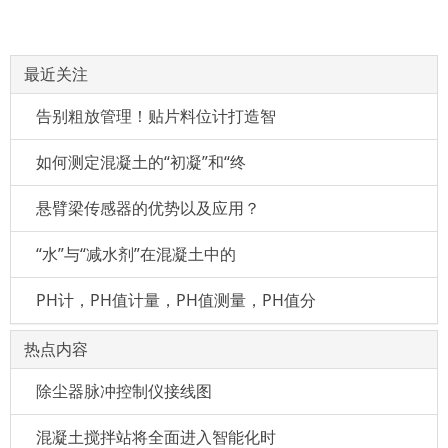
最近关注
告别粗放管理！贴片料位计打造智
如何测定混凝土的“初凝”和“终
悬臂梁传感器的优势以及应用？
“水”与“减水剂”在混凝土中的
PH计，PH值计量，PH值测量，PH值分
热点内容
除尘器脉冲控制仪接线图
混凝土搅拌站将全面进入智能化时