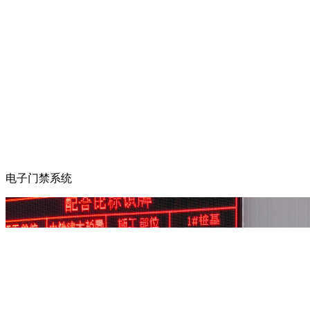
电子门禁系统