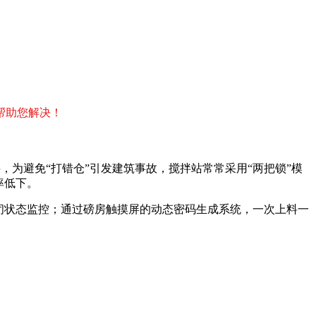
帮助您解决！
为避免“打错仓”引发建筑事故，搅拌站常常采用“两把锁”模
率低下。
闭状态监控；通过磅房触摸屏的动态密码生成系统，一次上料一