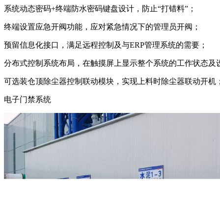
系统动态密码+终端防水密码键盘设计，防止“打错料”；
终端设置应急开阀功能，应对紧急情况下的管理员开阀；
预留信息化接口，满足远程控制及与ERP管理系统的需要；
分布式控制系统布局，在触摸屏上显示整个系统的工作状态及
可选装仓顶除尘器控制联动模块，实现上料时除尘器联动开机
电子门禁系统