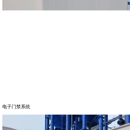
电子门禁系统