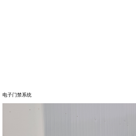
电子门禁系统