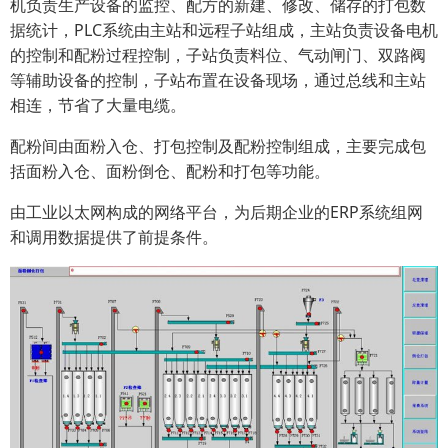
机负责生产设备的监控、配方的新建、修改、储存的打包数
据统计，PLC系统由主站和远程子站组成，主站负责设备电机
的控制和配粉过程控制，子站负责料位、气动闸门、双路阀
等辅助设备的控制，子站布置在设备现场，通过总线和主站
相连，节省了大量电缆。
配粉间由面粉入仓、打包控制及配粉控制组成，主要完成包
括面粉入仓、面粉倒仓、配粉和打包等功能。
由工业以太网构成的网络平台，为后期企业的ERP系统组网
和调用数据提供了前提条件。