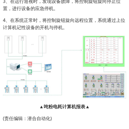
3、在运行巡视时，发现设备故障，将控制旋钮旋向停止位
置，进行设备的应急停机。
4、在系统正常时，将控制旋钮旋向远程位置，系统通过上位
计算机记性设备的开机与停机。
▲吨粉电耗计算机报表▲
(责任编辑：潜合自动化)