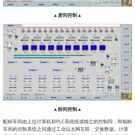
▲麦间控制▲
▲粉间控制▲
配粉车间由上位计算机和PLC系统组成独立的控制同，和制粉
车间的控制系统之间通过工业以太网互联，交换数据。计算