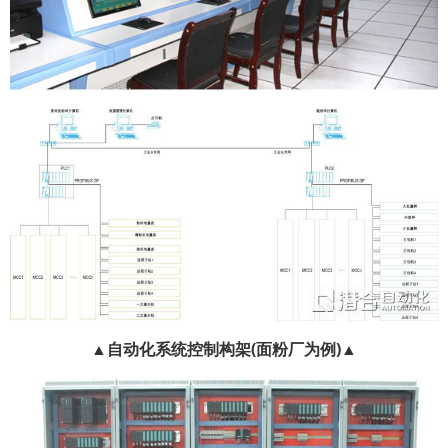
▲自动化系统控制构架(面粉厂为例)▲