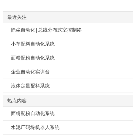
最近关注
除尘自动化|总线分布式室控制终
小车配料自动化系统
面粉配粉自动化系统
企业自动化实训台
液体定量配料系统
热点内容
面粉配粉自动化系统
水泥厂码垛机器人系统