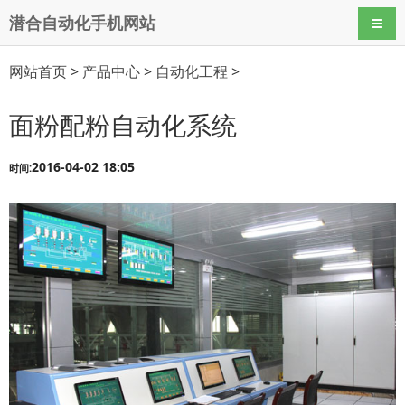
潜合自动化手机网站
导航
网站首页
>
产品中心
>
自动化工程
>
面粉配粉自动化系统
2016-04-02 18:05
时间: