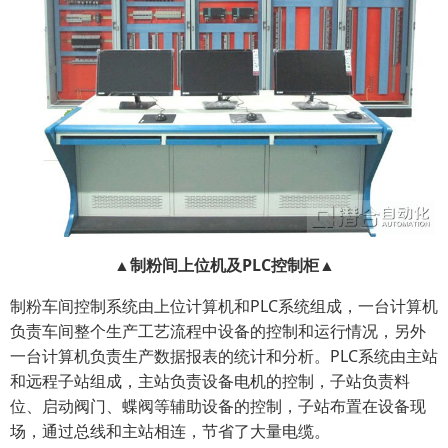
▲
制粉间上位机及PLC控制柜
▲
制粉车间控制系统由上位计算机和PLC系统组成，一台计算机
负责车间整个生产工艺流程中设备的控制和运行情况，另外
一台计算机负责生产数据报表的统计和分析。PLC系统由主站
和远程子站组成，主站负责设备电机的控制，子站负责料
位、启动阀门、蝶阀等辅助设备的控制，子站布置在设备现
场，通过总线和主站相连，节省了大量电缆。