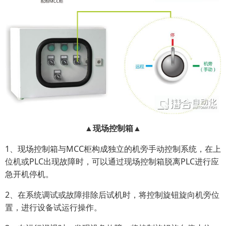
▲现场控制箱▲
1、现场控制箱与MCC柜构成独立的机旁手动控制系统，在上
位机或PLC出现故障时，可以通过现场控制箱脱离PLC进行应
急开机停机。
2、在系统调试或故障排除后试机时，将控制旋钮旋向机旁位
置，进行设备试运行操作。