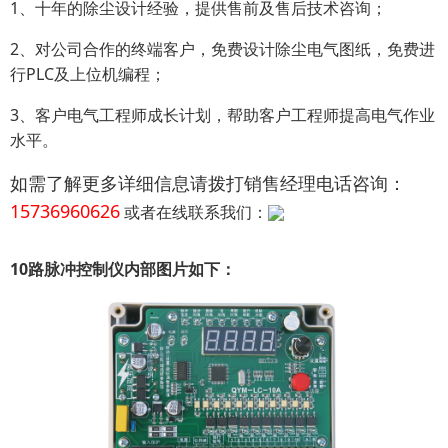
1、十年的除尘设计经验，提供售前及售后技术咨询；
2、对公司合作的终端客户，免费设计除尘电气图纸，免费进
行PLC及上位机编程；
3、客户电气工程师成长计划，帮助客户工程师提高电气作业
水平。
如需了解更多详细信息请拨打销售经理电话咨询：
15736960626
或者在线联系我们：
10路脉冲控制仪内部图片如下：