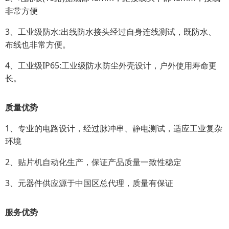
非常方便
3、工业级防水:出线防水接头经过自身连线测试，既防水、
布线也非常方便。
4、工业级IP65:工业级防水防尘外壳设计，户外使用寿命更
长。
质量优势
1、专业的电路设计，经过脉冲串、静电测试，适应工业复杂
环境
2、贴片机自动化生产，保证产品质量一致性稳定
3、元器件供应源于中国区总代理，质量有保证
服务优势