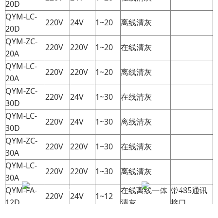
20D
QYM-LC-
220V
24V
1~20
离线清灰
20D
QYM-ZC-
220V
220V
1~20
在线清灰
20A
QYM-LC-
220V
220V
1~20
离线清灰
20A
QYM-ZC-
220V
24V
1~30
在线清灰
30D
QYM-LC-
220V
24V
1~30
离线清灰
30D
QYM-ZC-
220V
220V
1~30
在线清灰
30A
QYM-LC-
220V
220V
1~30
离线清灰
30A
在线咨询(7*24)
电话咨询
QYM-FA-
在线离线一体
带485通讯
220V
24V
1~12
12D
清灰
接口
QYM-FA-
带485通讯