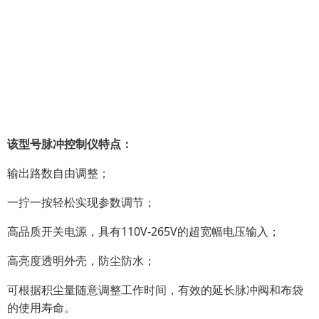
该型号脉冲控制仪特点：
输出路数自由调整；
一拧一按轻松实现参数调节；
高品质开关电源，具有110V-265V的超宽幅电压输入；
高亮度透明外壳，防尘防水；
可根据积尘量随意调整工作时间，有效的延长脉冲阀和布袋
的使用寿命。