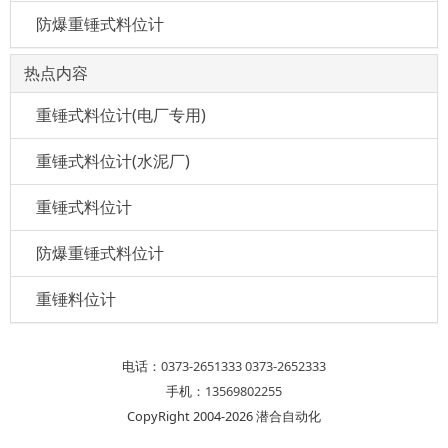
防爆重锤式料位计
热点内容
重锤式料位计(电厂专用)
重锤式料位计(水泥厂)
重锤式料位计
防爆重锤式料位计
重锤料位计
电话：
0373-2651333
0373-2652333
手机：
13569802255
CopyRight 2004-2026 潜合自动化