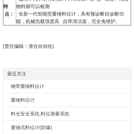
特
物料都可以检测
点：
全新一代智能型重锤料位计，具有预诊断自诊断功
能，机械负载强度高 自带清洁器，完全免维护。
(责任编辑：潜合自动化)
最近关注
钢带重锤料位计
重锤料位计
料仓安全系统,料位测量系统
重锤式料位计(防爆)