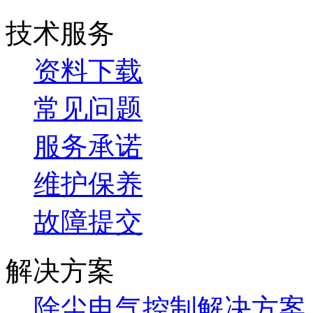
技术服务
资料下载
常见问题
服务承诺
维护保养
故障提交
解决方案
除尘电气控制解决方案