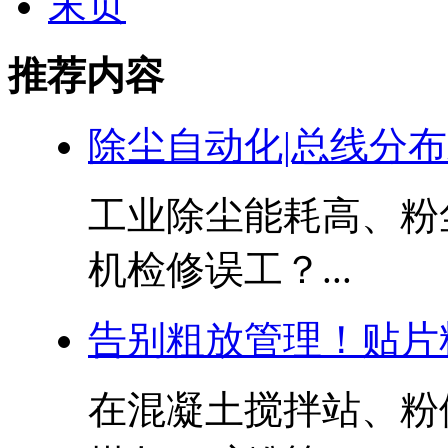
末页
推荐内容
除尘自动化|总线分
工业除尘能耗高、粉
机检修误工？...
告别粗放管理！贴片
在混凝土搅拌站、粉