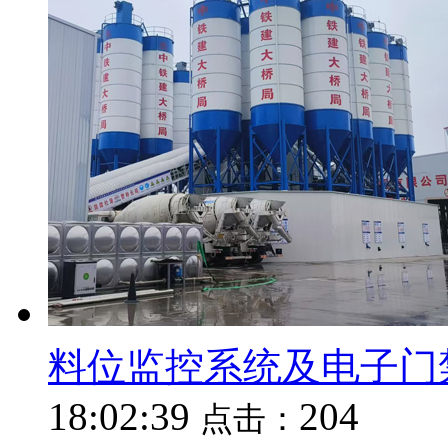
料位监控系统及电子门
18:02:39
204
点击：