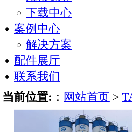
下载中心
案例中心
解决方案
配件展厅
联系我们
当前位置:
：
网站首页
>
T