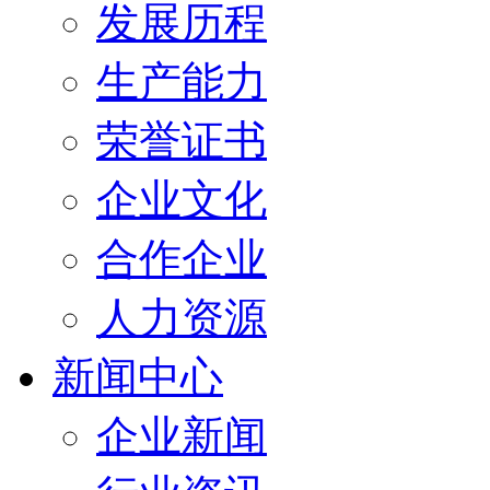
发展历程
生产能力
荣誉证书
企业文化
合作企业
人力资源
新闻中心
企业新闻