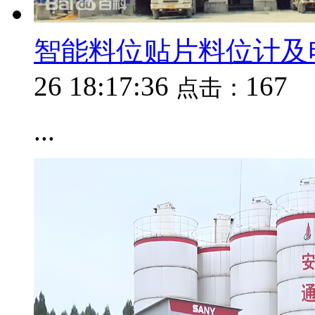
智能料位贴片料位计及
26 18:17:36
167
点击：
...