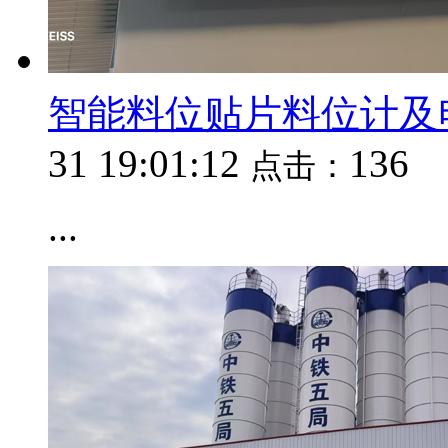
智能料位贴片料位计及
31 19:01:12
136
点击：
...