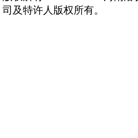
司及特许人版权所有。