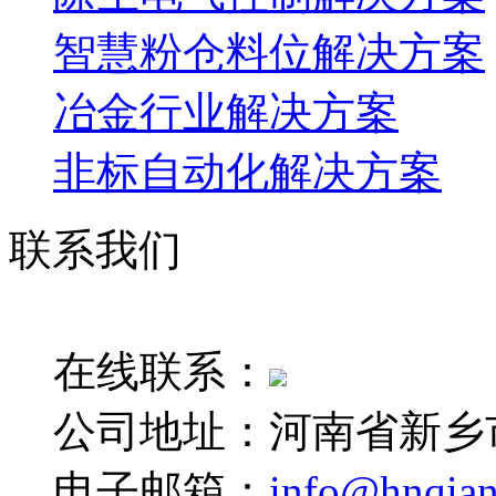
智慧粉仓料位解决方案
冶金行业解决方案
非标自动化解决方案
联系我们
销售电话：0373-265133
在线联系：
公司地址：河南省新乡
电子邮箱：
info@hnqia