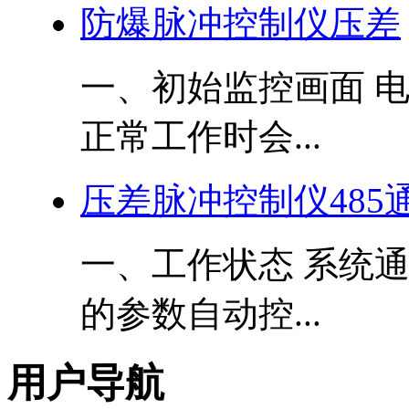
防爆脉冲控制仪压差
一、初始监控画面 
正常工作时会...
压差脉冲控制仪485通讯 
一、工作状态 系统
的参数自动控...
用户导航