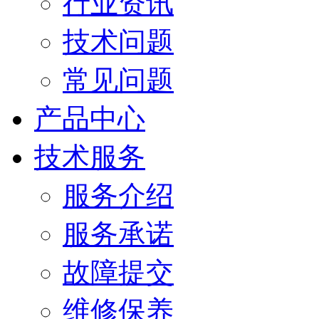
行业资讯
技术问题
常见问题
产品中心
技术服务
服务介绍
服务承诺
故障提交
维修保养