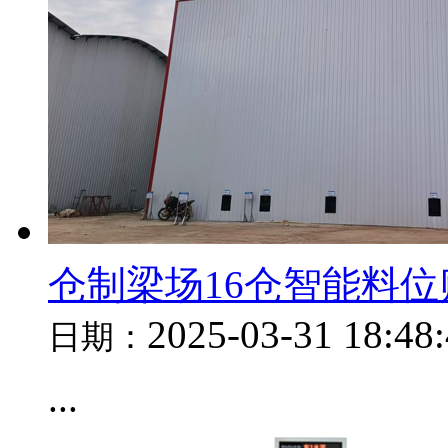
仓制梁场16仓智能料
2025-03-31 18:48
日期：
...