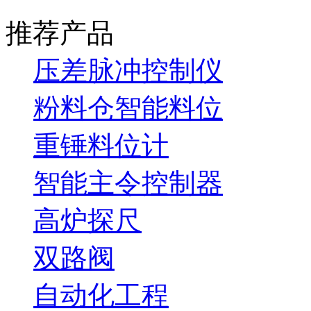
推荐产品
压差脉冲控制仪
粉料仓智能料位
重锤料位计
智能主令控制器
高炉探尺
双路阀
自动化工程