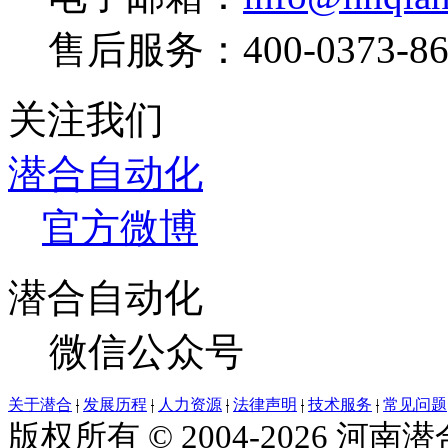
售后服务：400-0373-86
关注我们
潜合自动化
官方微博
潜合自动化
微信公众号
关于潜合
|
发展历程
|
人力资源
|
法律声明
|
技术服务
|
常见问题
版权所有 © 2004-2026