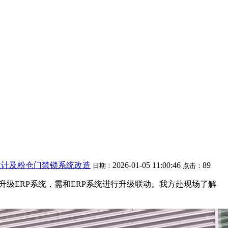
位计及粉仓门禁锁系统改造
2026-01-05 11:00:46
89
日期：
点击：
升级ERP系统，需和ERP系统进行升级联动。我方赴现场了解