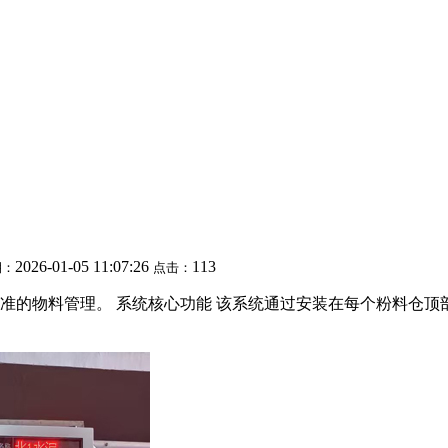
2026-01-05 11:07:26
113
期：
点击：
准的物料管理。 系统核心功能 该系统通过安装在每个粉料仓顶