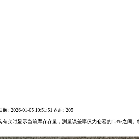
2026-01-05 10:51:51
205
日期：
点击：
有实时显示当前库存存量，测量误差率仅为仓容的1-3%之间。物