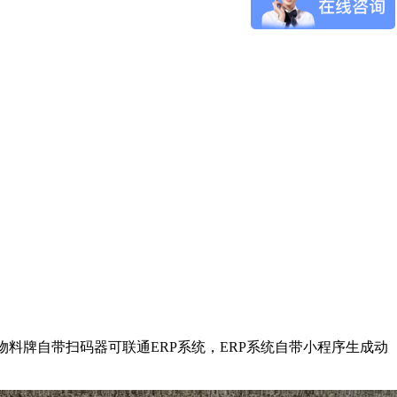
料牌自带扫码器可联通ERP系统，ERP系统自带小程序生成动