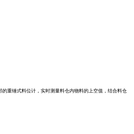
部的重锤式料位计，实时测量料仓内物料的上空值，结合料仓