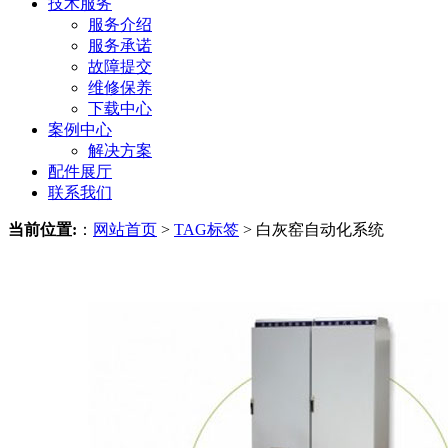
技术服务
服务介绍
服务承诺
故障提交
维修保养
下载中心
案例中心
解决方案
配件展厅
联系我们
当前位置:
：
网站首页
>
TAG标签
> 白灰窑自动化系统