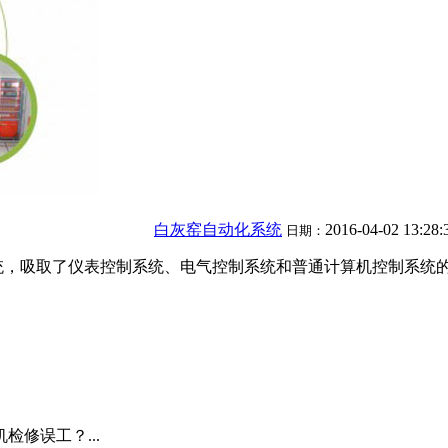
白灰窑自动化系统
2016-04-02 13:28
日期：
统，吸取了仪表控制系统、电气控制系统和普通计算机控制系统的
修误工？...