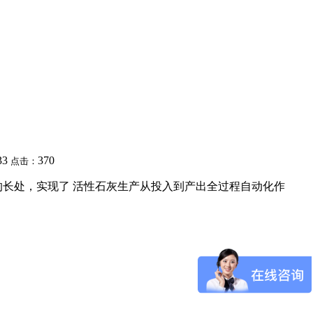
:33
370
点击：
长处，实现了 活性石灰生产从投入到产出全过程自动化作