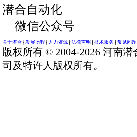
潜合自动化
微信公众号
关于潜合
|
发展历程
|
人力资源
|
法律声明
|
技术服务
|
常见问题
版权所有 © 2004-2026
司及特许人版权所有。