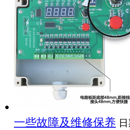
一些故障及维修保养
日