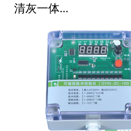
清灰一体...