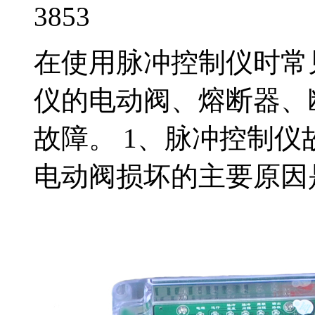
3853
在使用脉冲控制仪时常
仪的电动阀、熔断器、
故障。 1、脉冲控制仪
电动阀损坏的主要原因是在