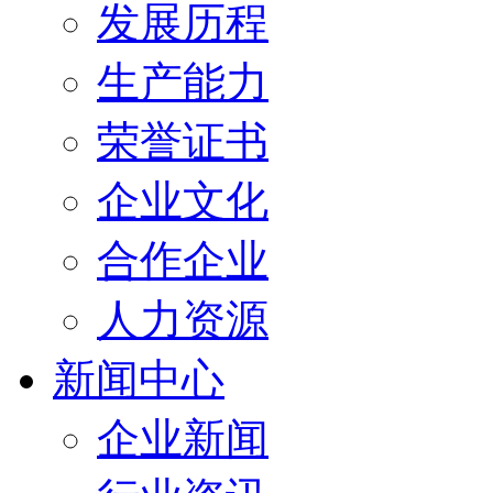
发展历程
生产能力
荣誉证书
企业文化
合作企业
人力资源
新闻中心
企业新闻