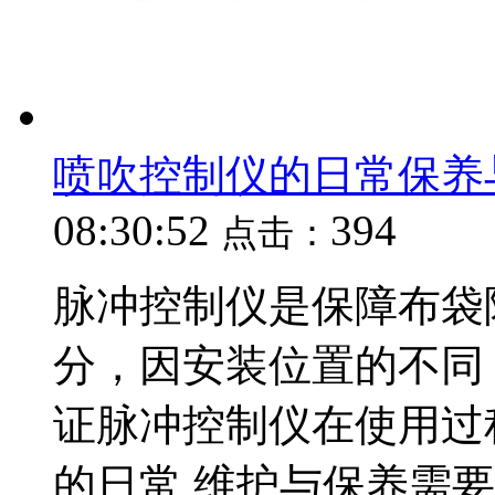
喷吹控制仪的日常保养
08:30:52
394
点击：
脉冲控制仪是保障布袋
分，因安装位置的不同
证脉冲控制仪在使用过
的日常 维护与保养需要注