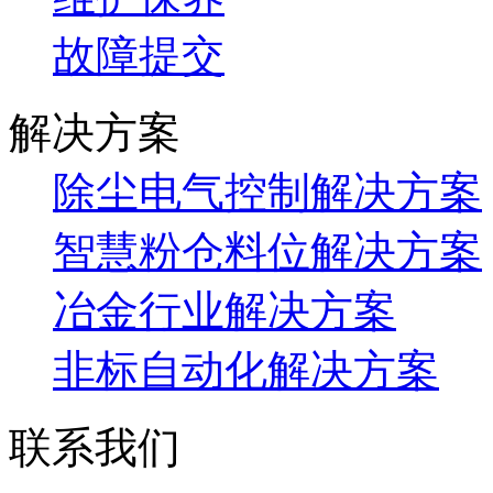
故障提交
解决方案
除尘电气控制解决方案
智慧粉仓料位解决方案
冶金行业解决方案
非标自动化解决方案
联系我们