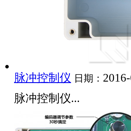
脉冲控制仪
2016-
日期：
脉冲控制仪...