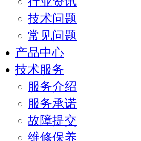
行业资讯
技术问题
常见问题
产品中心
技术服务
服务介绍
服务承诺
故障提交
维修保养