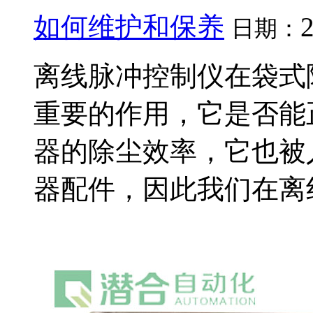
如何维护和保养
日期：
离线脉冲控制仪在袋式
重要的作用，它是否能
器的除尘效率，它也被
器配件，因此我们在离线脉