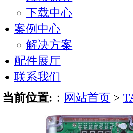
下载中心
案例中心
解决方案
配件展厅
联系我们
当前位置:
：
网站首页
>
T