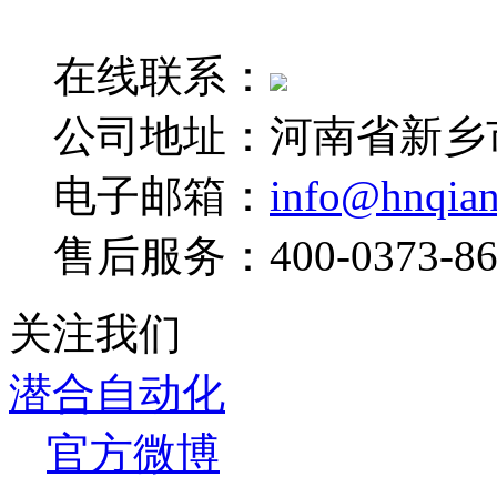
销售电话：0373-265133
在线联系：
公司地址：河南省新乡
电子邮箱：
info@hnqia
售后服务：400-0373-86
关注我们
潜合自动化
官方微博