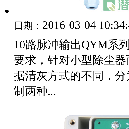
2016-03-04 10:34
日期：
10路脉冲输出QYM
要求，针对小型除尘器
据清灰方式的不同，分
制两种...