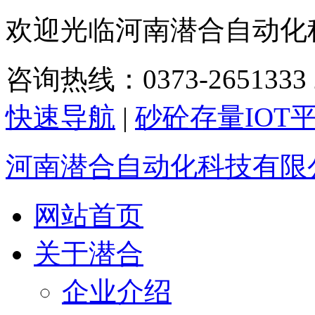
欢迎光临河南潜合自动化
咨询热线：0373-2651333 2
快速导航
|
砂砼存量IOT
河南潜合自动化科技有限
网站首页
关于潜合
企业介绍