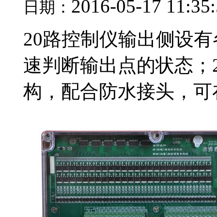
2016-05-17 11:35
日期：
20路控制仪输出侧设
速判断输出点的状态；
构，配合防水接头，可在