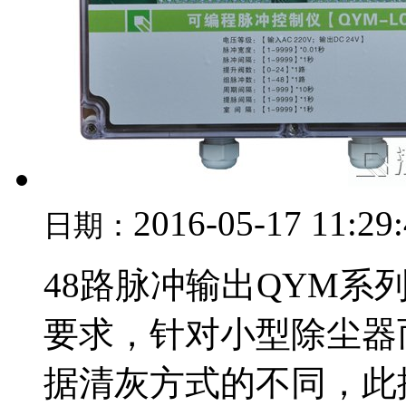
2016-05-17 11:29
日期：
48路脉冲输出QYM
要求，针对小型除尘器
据清灰方式的不同，此