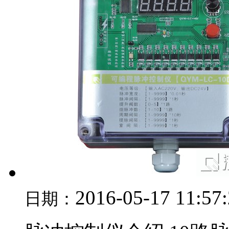
2016-05-17 11:57
日期：