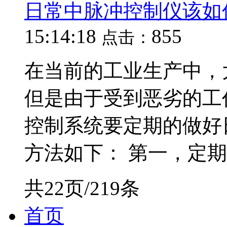
日常中脉冲控制仪该如
15:14:18
855
点击：
在当前的工业生产中，
但是由于受到恶劣的工
控制系统要定期的做好
方法如下： 第一，定期维
共22页/219条
首页