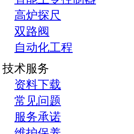
高炉探尺
双路阀
自动化工程
技术服务
资料下载
常见问题
服务承诺
维护保养