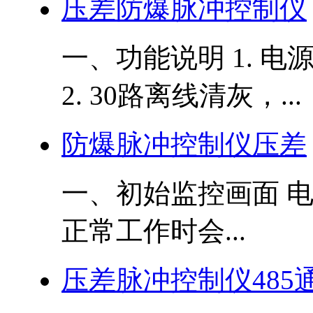
压差防爆脉冲控制仪
一、功能说明 1. 电源
2. 30路离线清灰，...
防爆脉冲控制仪压差
一、初始监控画面 
正常工作时会...
压差脉冲控制仪485通讯 