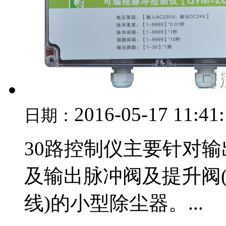
2016-05-17 11:41
日期：
30路控制仪主要针对输出
及输出脉冲阀及提升阀(气
线)的小型除尘器。...