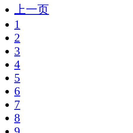
上一页
1
2
3
4
5
6
7
8
9