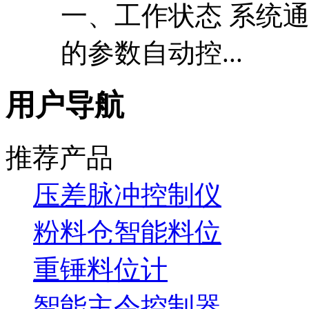
一、工作状态 系统
的参数自动控...
用户导航
推荐产品
压差脉冲控制仪
粉料仓智能料位
重锤料位计
智能主令控制器