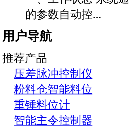
的参数自动控...
用户导航
推荐产品
压差脉冲控制仪
粉料仓智能料位
重锤料位计
智能主令控制器