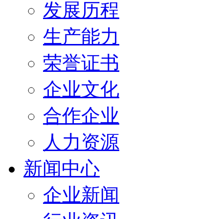
发展历程
生产能力
荣誉证书
企业文化
合作企业
人力资源
新闻中心
企业新闻