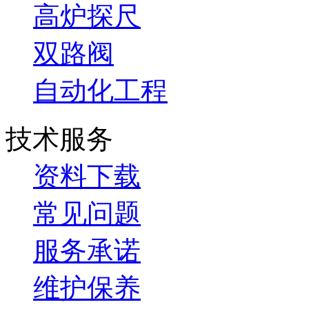
高炉探尺
双路阀
自动化工程
技术服务
资料下载
常见问题
服务承诺
维护保养