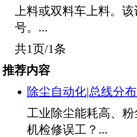
上料或双料车上料。该
号。...
共1页/1条
推荐内容
除尘自动化|总线分
工业除尘能耗高、粉
机检修误工？...