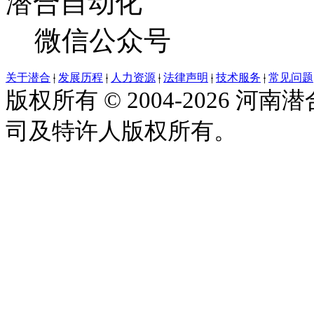
潜合自动化
微信公众号
关于潜合
|
发展历程
|
人力资源
|
法律声明
|
技术服务
|
常见问题
版权所有 © 2004-2026
司及特许人版权所有。