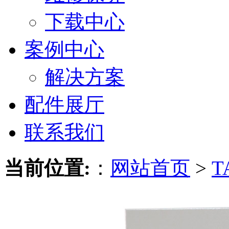
下载中心
案例中心
解决方案
配件展厅
联系我们
当前位置:
：
网站首页
>
T