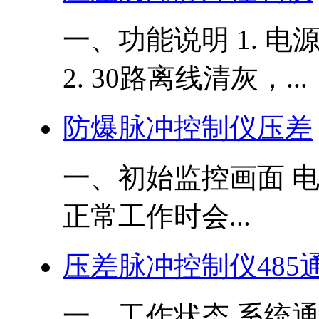
一、功能说明 1. 电源
2. 30路离线清灰，...
防爆脉冲控制仪压差
一、初始监控画面 
正常工作时会...
压差脉冲控制仪485通讯 
一、工作状态 系统