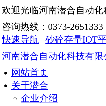
欢迎光临河南潜合自动化
咨询热线：0373-2651333 2
快速导航
|
砂砼存量IOT
河南潜合自动化科技有限
网站首页
关于潜合
企业介绍