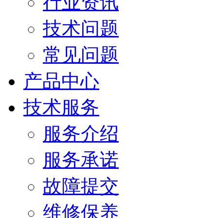
行业资讯
技术问题
常见问题
产品中心
技术服务
服务介绍
服务承诺
故障提交
维修保养