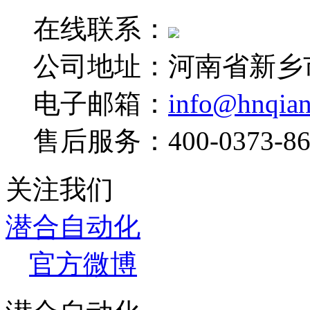
在线联系：
公司地址：河南省新乡
电子邮箱：
info@hnqia
售后服务：400-0373-86
关注我们
潜合自动化
官方微博