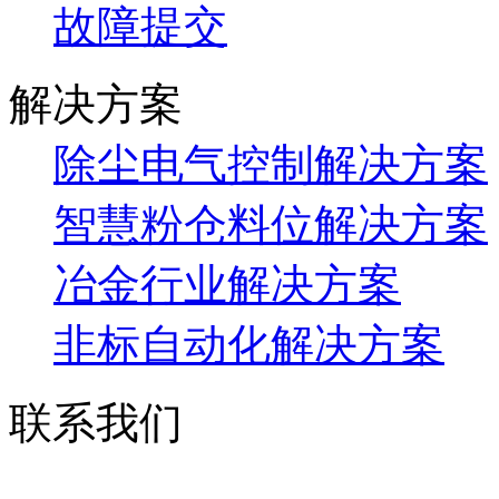
故障提交
解决方案
除尘电气控制解决方案
智慧粉仓料位解决方案
冶金行业解决方案
非标自动化解决方案
联系我们
销售电话：0373-265133