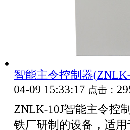
智能主令控制器(ZNLK-10
04-09 15:33:17
29
点击：
ZNLK-10J智能主令
铁厂研制的设备，适用